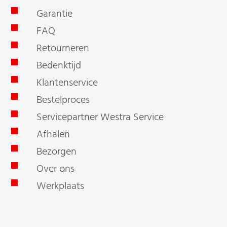
Garantie
FAQ
Retourneren
Bedenktijd
Klantenservice
Bestelproces
Servicepartner Westra Service
Afhalen
Bezorgen
Over ons
Werkplaats