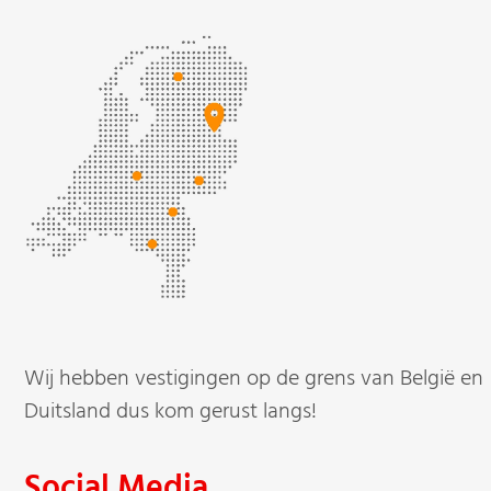
Wij hebben vestigingen op de grens van België en
Duitsland dus kom gerust langs!
Social Media