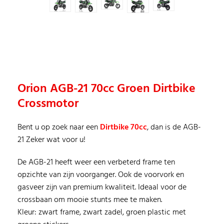
Orion AGB-21 70cc Groen Dirtbike
Crossmotor
Bent u op zoek naar een
Dirtbike 70cc
, dan is de AGB-
21 Zeker wat voor u!
De AGB-21 heeft weer een verbeterd frame ten
opzichte van zijn voorganger. Ook de voorvork en
gasveer zijn van premium kwaliteit. Ideaal voor de
crossbaan om mooie stunts mee te maken.
Kleur: zwart frame, zwart zadel, groen plastic met