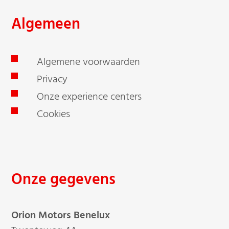
Algemeen
Algemene voorwaarden
Privacy
Onze experience centers
Cookies
Onze gegevens
Orion Motors Benelux