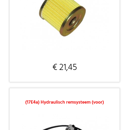
€ 21,45
(17E4a) Hydraulisch remsysteem (voor)