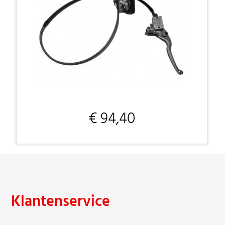
€ 94,40
Klantenservice