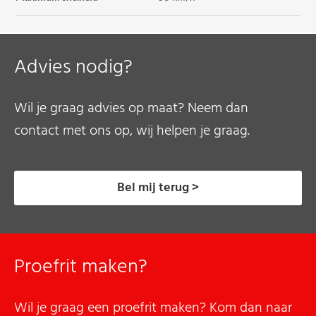
Advies nodig?
Wil je graag advies op maat? Neem dan
contact met ons op, wij helpen je graag.
Bel mij terug >
Proefrit maken?
Wil je graag een proefrit maken? Kom dan naar