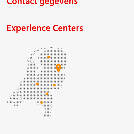
Contact gegevens
Experience Centers