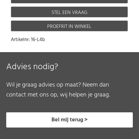
STEL EEN VRAAG
PROEFRIT IN WINKEL
Artikelnr: 16-L4b
Advies nodig?
Wil je graag advies op maat? Neem dan
contact met ons op, wij helpen je graag.
Bel mij terug >