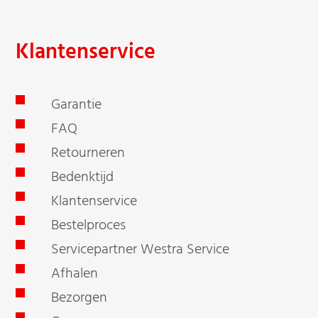
Klantenservice
Garantie
FAQ
Retourneren
Bedenktijd
Klantenservice
Bestelproces
Servicepartner Westra Service
Afhalen
Bezorgen