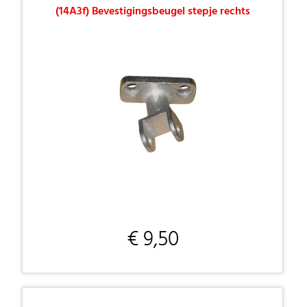
(14A3f) Bevestigingsbeugel stepje rechts
€ 9,50