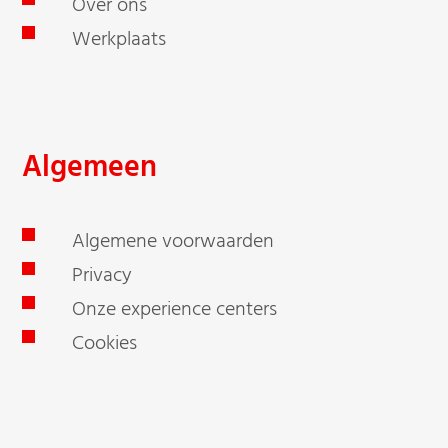
Over ons
Werkplaats
Algemeen
Algemene voorwaarden
Privacy
Onze experience centers
Cookies