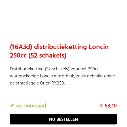
(16A3d) distributieketting Loncin
250cc (52 schakels)
Distributieketting (52 schakels) voor het 250cc
watergekoelde Loncin motorblok, zoals gebruikt onder
de straatlegale Orion RX250.
✔ op voorraad
€ 53,10