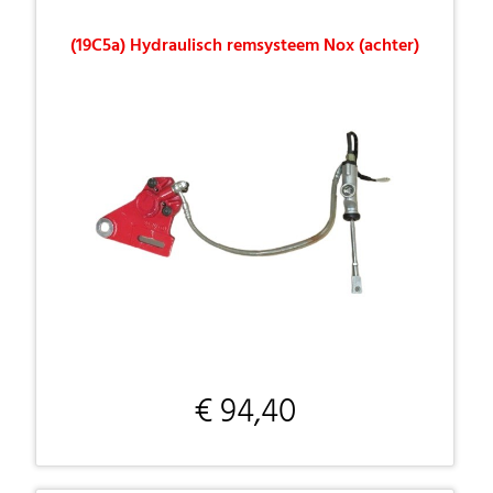
(19C5a) Hydraulisch remsysteem Nox (achter)
€ 94,40