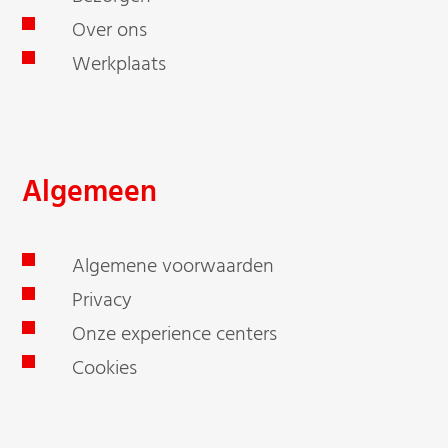
Over ons
Werkplaats
Algemeen
Algemene voorwaarden
Privacy
Onze experience centers
Cookies