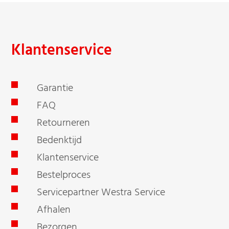
Klantenservice
Garantie
FAQ
Retourneren
Bedenktijd
Klantenservice
Bestelproces
Servicepartner Westra Service
Afhalen
Bezorgen