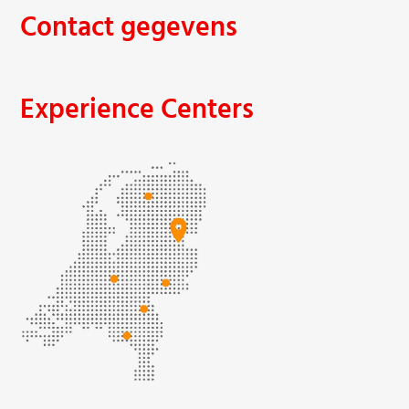
Contact gegevens
Experience Centers