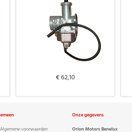
€ 62,10
gemeen
Onze gegevens
Algemene voorwaarden
Orion Motors Benelux