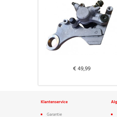
€ 49,99
Klantenservice
Al
Garantie