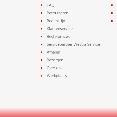
FAQ
Retourneren
Bedenktijd
Klantenservice
Bestelproces
Servicepartner Westra Service
Afhalen
Bezorgen
Over ons
Werkplaats