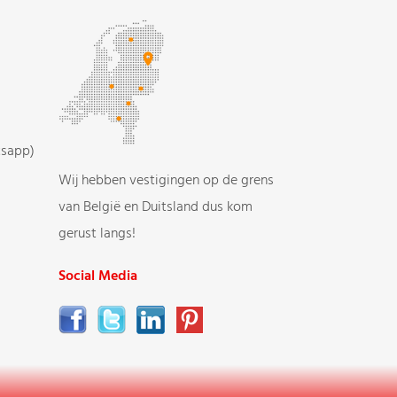
tsapp)
Wij hebben vestigingen op de grens
van België en Duitsland dus kom
gerust langs!
Social Media