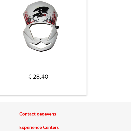
€ 28,40
Contact gegevens
Experience Centers