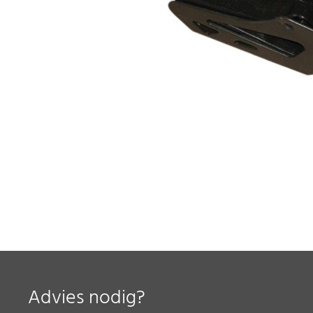
Advies nodig?