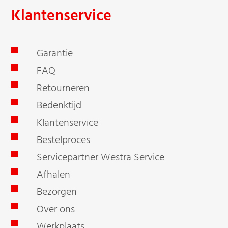
Klantenservice
Garantie
FAQ
Retourneren
Bedenktijd
Klantenservice
Bestelproces
Servicepartner Westra Service
Afhalen
Bezorgen
Over ons
Werkplaats