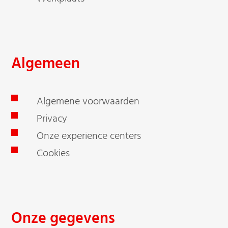
Algemeen
Algemene voorwaarden
Privacy
Onze experience centers
Cookies
Onze gegevens