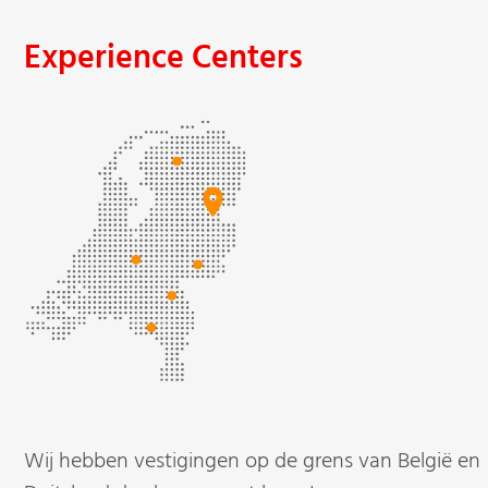
Experience Centers
Wij hebben vestigingen op de grens van België en