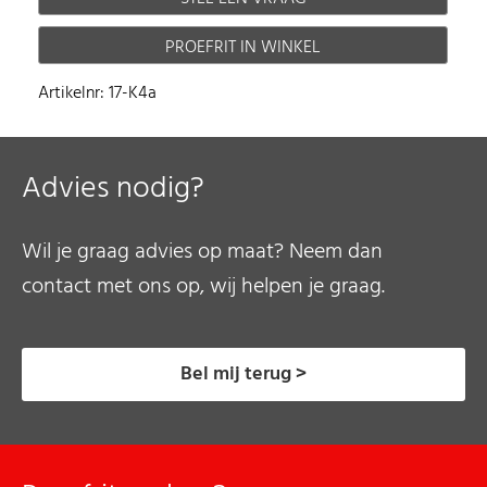
PROEFRIT IN WINKEL
Artikelnr: 17-K4a
Advies nodig?
Wil je graag advies op maat? Neem dan
contact met ons op, wij helpen je graag.
Bel mij terug >