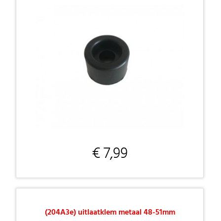
€ 7,99
(204A3e) uitlaatklem metaal 48-51mm