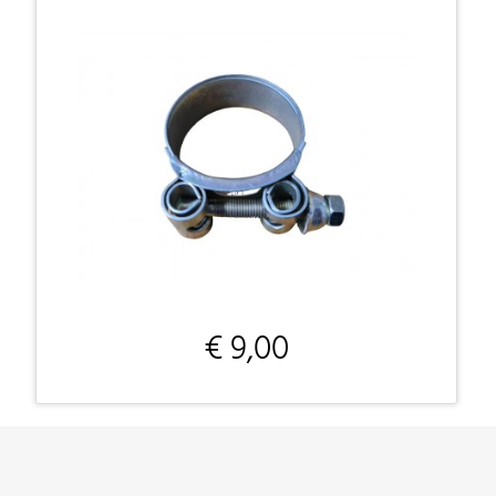
€ 9,00