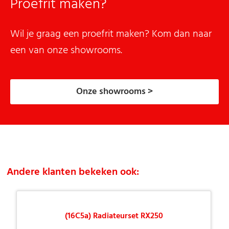
Proefrit maken?
Wil je graag een proefrit maken? Kom dan naar
een van onze showrooms.
Onze showrooms >
Andere klanten bekeken ook:
(16C5a) Radiateurset RX250