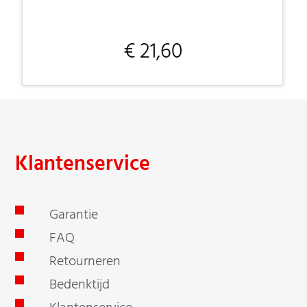
€ 21,60
Klantenservice
Garantie
FAQ
Retourneren
Bedenktijd