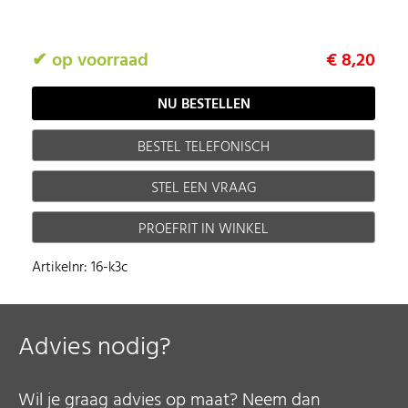
✔ op voorraad
€ 8,20
BESTEL TELEFONISCH
STEL EEN VRAAG
PROEFRIT IN WINKEL
Artikelnr: 16-k3c
Advies nodig?
Wil je graag advies op maat? Neem dan