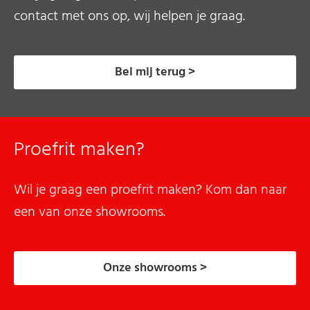
contact met ons op, wij helpen je graag.
Bel mij terug >
Proefrit maken?
Wil je graag een proefrit maken? Kom dan naar
een van onze showrooms.
Onze showrooms >