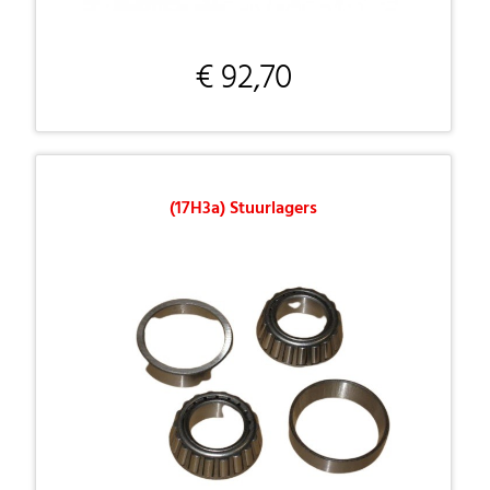
€ 92,70
(17H3a) Stuurlagers