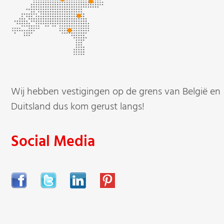
Wij hebben vestigingen op de grens van België en
Duitsland dus kom gerust langs!
Social Media