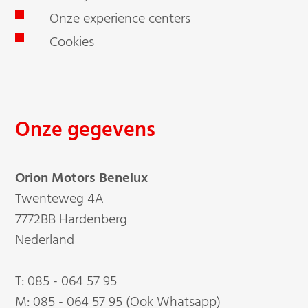
Onze experience centers
Cookies
Onze gegevens
Orion Motors Benelux
Twenteweg 4A
7772BB Hardenberg
Nederland
T:
085 - 064 57 95
M:
085 - 064 57 95 (Ook Whatsapp)