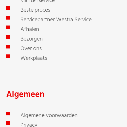
Klantenservice
Bestelproces
Servicepartner Westra Service
Afhalen
Bezorgen
Over ons
Werkplaats
Algemeen
Algemene voorwaarden
Privacy