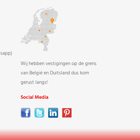
tsapp)
Wij hebben vestigingen op de grens
van België en Duitsland dus kom
gerust langs!
Social Media