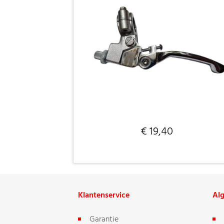
€ 19,40
Klantenservice
Al
Garantie