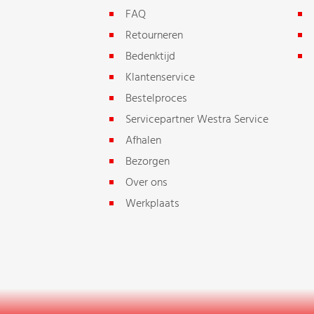
FAQ
Retourneren
Bedenktijd
Klantenservice
Bestelproces
Servicepartner Westra Service
Afhalen
Bezorgen
Over ons
Werkplaats