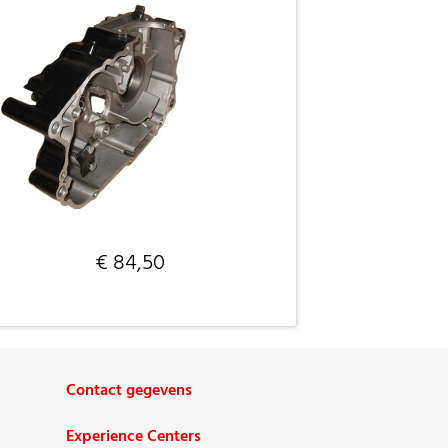
€ 84,50
Contact gegevens
Experience Centers