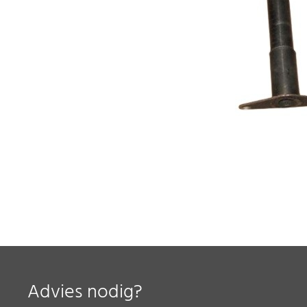
Advies nodig?