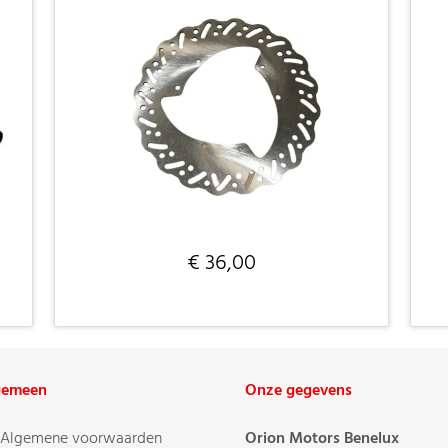
€ 36,00
gemeen
Onze gegevens
Algemene voorwaarden
Orion Motors Benelux