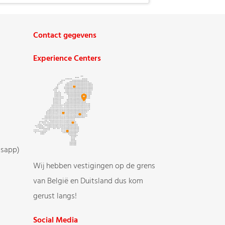
Contact gegevens
Experience Centers
tsapp)
Wij hebben vestigingen op de grens
van België en Duitsland dus kom
gerust langs!
Social Media