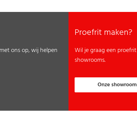
Proefrit maken?
met ons op, wij helpen
Wil je graag een proefr
showrooms.
Onze showroom