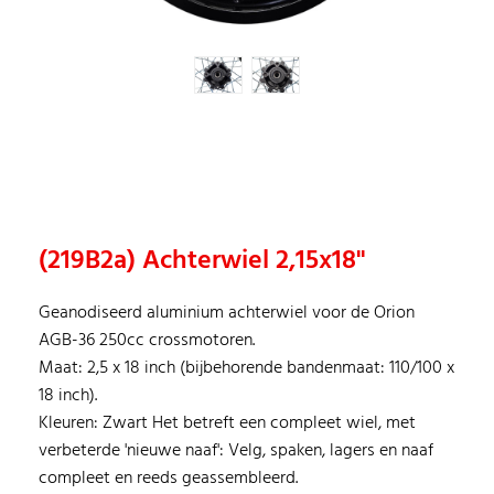
(219B2a) Achterwiel 2,15x18''
Geanodiseerd aluminium achterwiel voor de Orion
AGB-36 250cc crossmotoren.
Maat: 2,5 x 18 inch (bijbehorende bandenmaat: 110/100 x
18 inch).
Kleuren: Zwart Het betreft een compleet wiel, met
verbeterde 'nieuwe naaf': Velg, spaken, lagers en naaf
compleet en reeds geassembleerd.