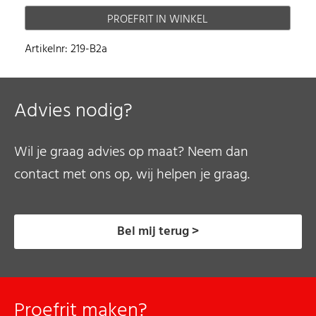
PROEFRIT IN WINKEL
Artikelnr: 219-B2a
Advies nodig?
Wil je graag advies op maat? Neem dan
contact met ons op, wij helpen je graag.
Bel mij terug >
Proefrit maken?