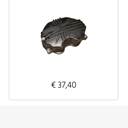
€ 37,40