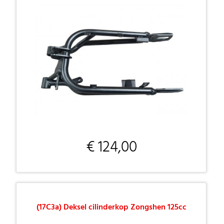
€ 124,00
(17C3a) Deksel cilinderkop Zongshen 125cc