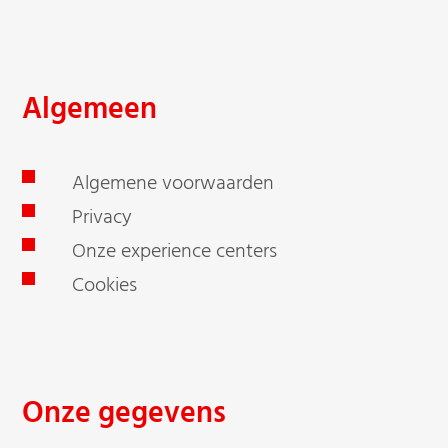
Algemeen
Algemene voorwaarden
Privacy
Onze experience centers
Cookies
Onze gegevens