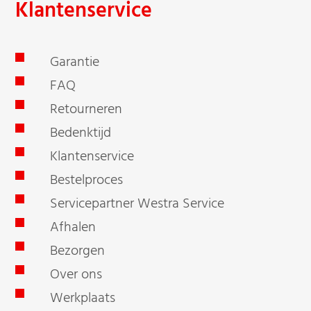
Klantenservice
Garantie
FAQ
Retourneren
Bedenktijd
Klantenservice
Bestelproces
Servicepartner Westra Service
Afhalen
Bezorgen
Over ons
Werkplaats