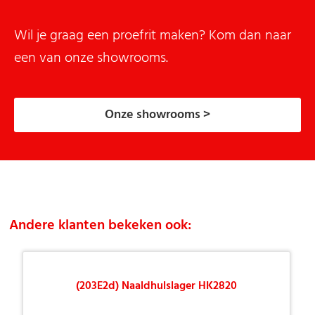
Wil je graag een proefrit maken? Kom dan naar
een van onze showrooms.
Onze showrooms >
Andere klanten bekeken ook:
(203E2d) Naaldhulslager HK2820