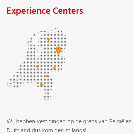
Experience Centers
Wij hebben vestigingen op de grens van België en
Duitsland dus kom gerust langs!