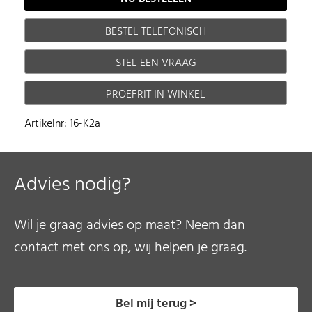
BESTEL TELEFONISCH
STEL EEN VRAAG
PROEFRIT IN WINKEL
Artikelnr: 16-K2a
Advies nodig?
Wil je graag advies op maat? Neem dan
contact met ons op, wij helpen je graag.
Bel mij terug >