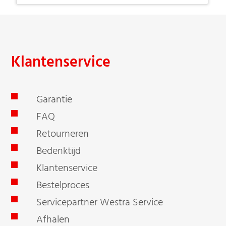
Klantenservice
Garantie
FAQ
Retourneren
Bedenktijd
Klantenservice
Bestelproces
Servicepartner Westra Service
Afhalen