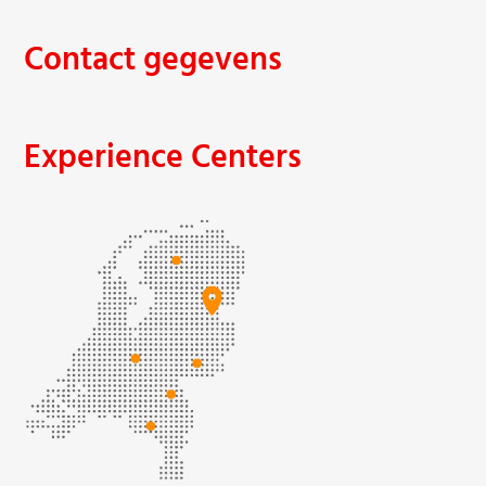
Contact gegevens
Experience Centers