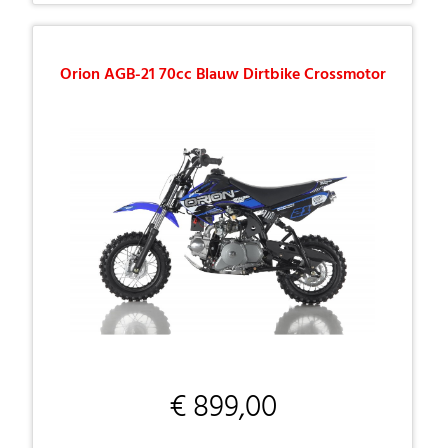
Orion AGB-21 70cc Blauw Dirtbike Crossmotor
€ 899,00