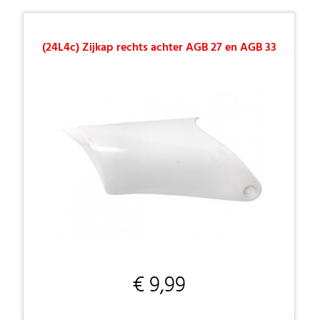
(24L4c) Zijkap rechts achter AGB 27 en AGB 33
€ 9,99