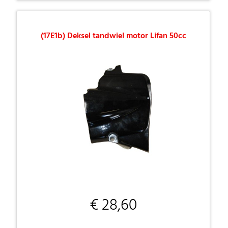
(17E1b) Deksel tandwiel motor Lifan 50cc
€ 28,60