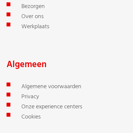
Bezorgen
Over ons
Werkplaats
Algemeen
Algemene voorwaarden
Privacy
Onze experience centers
Cookies