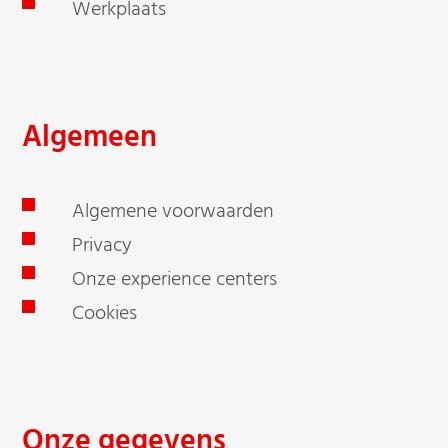
Werkplaats
Algemeen
Algemene voorwaarden
Privacy
Onze experience centers
Cookies
Onze gegevens