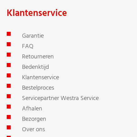
Klantenservice
Garantie
FAQ
Retourneren
Bedenktijd
Klantenservice
Bestelproces
Servicepartner Westra Service
Afhalen
Bezorgen
Over ons