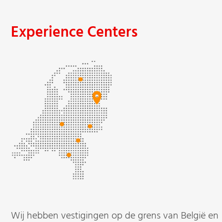
Experience Centers
Wij hebben vestigingen op de grens van België en