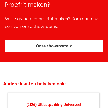
Proefrit maken?
Wil je graag een proefrit maken? Kom dan naar
een van onze showrooms.
Onze showrooms >
Andere klanten bekeken ook:
(2J2d) Uitlaatpakking Universeel