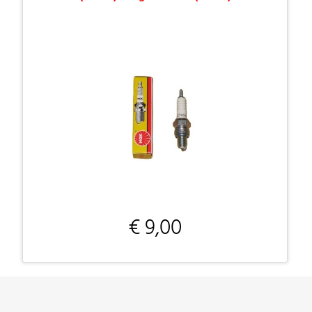
€ 9,00