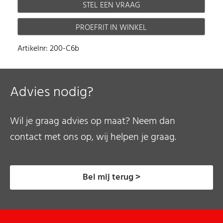
STEL EEN VRAAG
PROEFRIT IN WINKEL
Artikelnr: 200-C6b
Advies nodig?
Wil je graag advies op maat? Neem dan
contact met ons op, wij helpen je graag.
Bel mij terug >