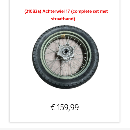
(210B3a) Achterwiel 17 (complete set met
straatband)
€ 159,99