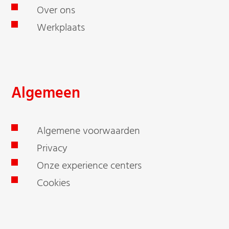
Over ons
Werkplaats
Algemeen
Algemene voorwaarden
Privacy
Onze experience centers
Cookies