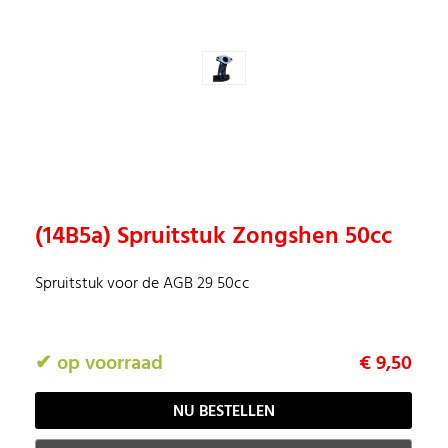
(14B5a) Spruitstuk Zongshen 50cc
Spruitstuk voor de AGB 29 50cc
✔ op voorraad
€ 9,50