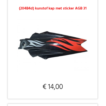
(204B4d) kunstof kap met sticker AGB 31
€ 14,00