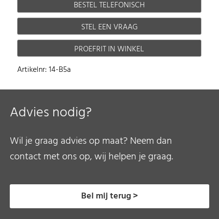
BESTEL TELEFONISCH
STEL EEN VRAAG
PROEFRIT IN WINKEL
Artikelnr: 14-B5a
Advies nodig?
Wil je graag advies op maat? Neem dan
contact met ons op, wij helpen je graag.
Bel mij terug >