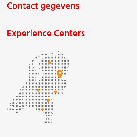
Contact gegevens
Experience Centers