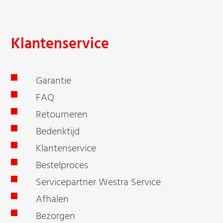
Klantenservice
Garantie
FAQ
Retourneren
Bedenktijd
Klantenservice
Bestelproces
Servicepartner Westra Service
Afhalen
Bezorgen