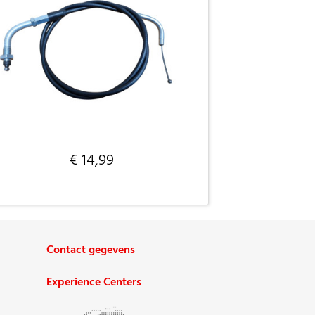
€ 14,99
Contact gegevens
Experience Centers