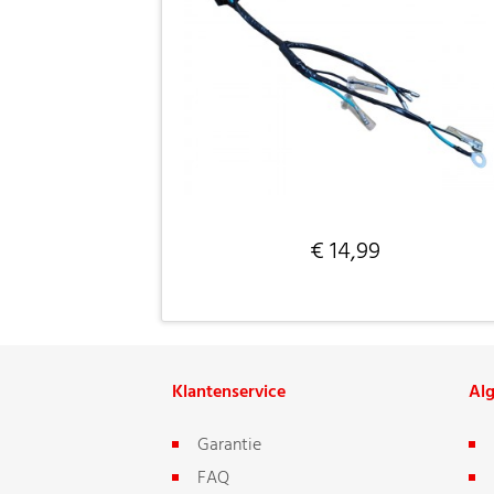
€ 14,99
Klantenservice
Al
Garantie
FAQ