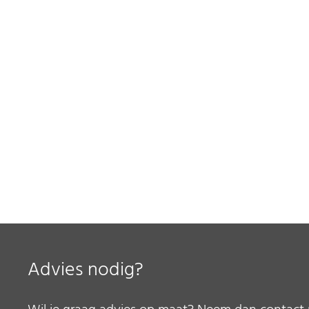
Advies nodig?