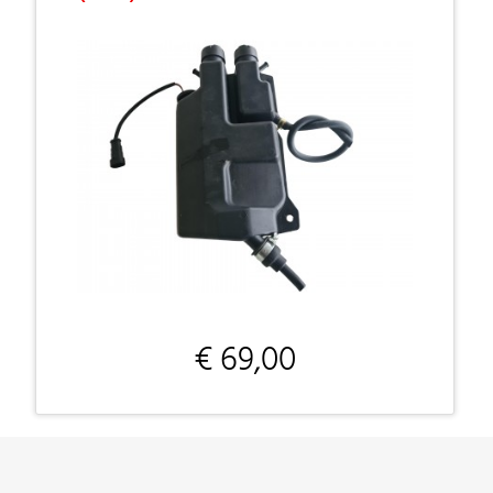
€ 69,00