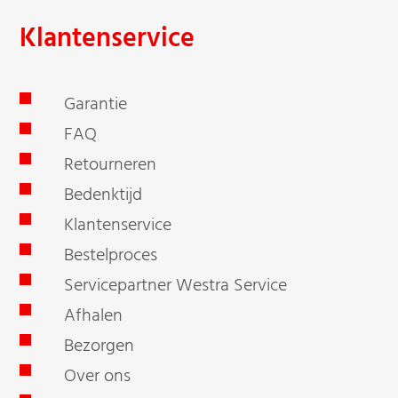
Klantenservice
Garantie
FAQ
Retourneren
Bedenktijd
Klantenservice
Bestelproces
Servicepartner Westra Service
Afhalen
Bezorgen
Over ons