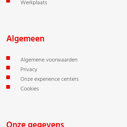
Werkplaats
Algemeen
Algemene voorwaarden
Privacy
Onze experience centers
Cookies
Onze gegevens