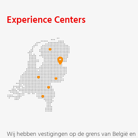
Experience Centers
Wij hebben vestigingen op de grens van België en