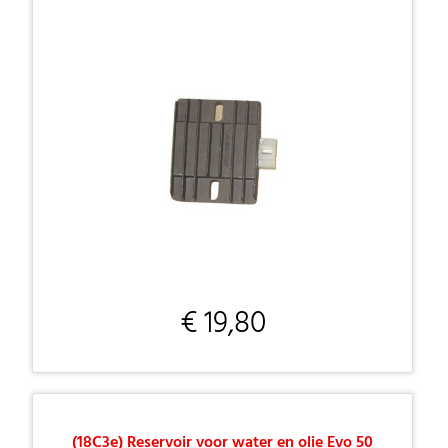
€ 19,80
(18C3e) Reservoir voor water en olie Evo 50