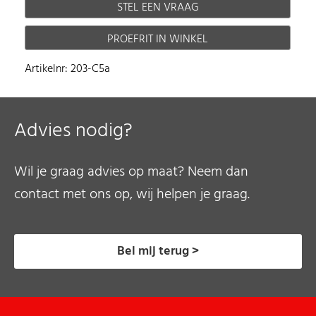
STEL EEN VRAAG
PROEFRIT IN WINKEL
Artikelnr: 203-C5a
Advies nodig?
Wil je graag advies op maat? Neem dan
contact met ons op, wij helpen je graag.
Bel mij terug >