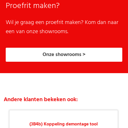
Proefrit maken?
Wil je graag een proefrit maken? Kom dan naar
een van onze showrooms.
Onze showrooms >
Andere klanten bekeken ook:
(3B4b) Koppeling demontage tool