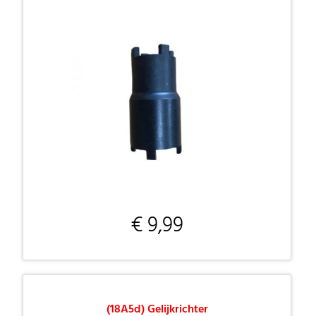
€ 9,99
(18A5d) Gelijkrichter