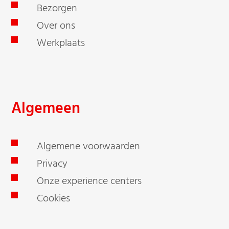
Bezorgen
Over ons
Werkplaats
Algemeen
Algemene voorwaarden
Privacy
Onze experience centers
Cookies