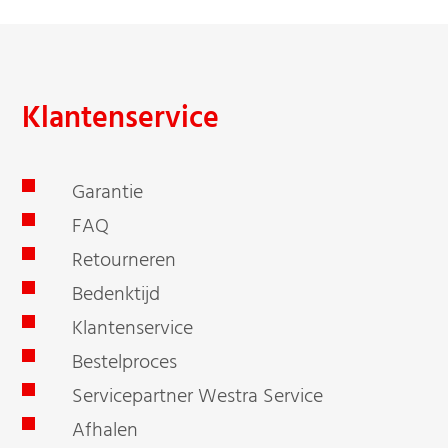
Klantenservice
Garantie
FAQ
Retourneren
Bedenktijd
Klantenservice
Bestelproces
Servicepartner Westra Service
Afhalen