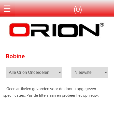
☰
(0)
Bobine
Geen artikelen gevonden voor de door u opgegeven
specificaties. Pas de filters aan en probeer het opnieuw.
-