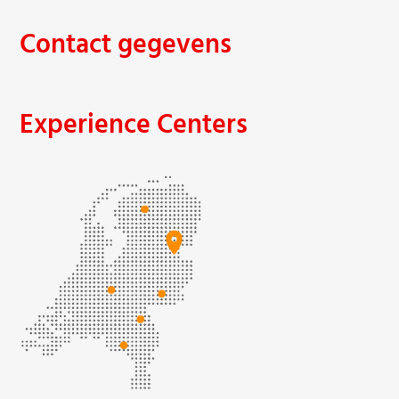
Contact gegevens
Experience Centers