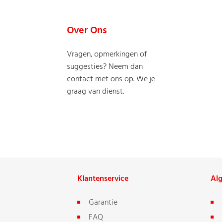
Over Ons
Vragen, opmerkingen of
suggesties? Neem dan
contact met ons op. We je
graag van dienst.
Klantenservice
Al
Garantie
FAQ