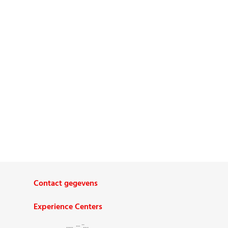
Contact gegevens
Experience Centers