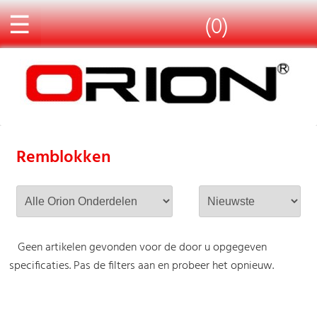
☰
(0)
Remblokken
Geen artikelen gevonden voor de door u opgegeven
specificaties. Pas de filters aan en probeer het opnieuw.
-