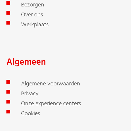
Bezorgen
Over ons
Werkplaats
Algemeen
Algemene voorwaarden
Privacy
Onze experience centers
Cookies