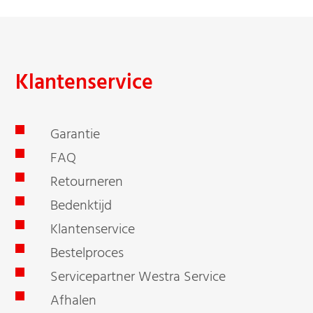
Klantenservice
Garantie
FAQ
Retourneren
Bedenktijd
Klantenservice
Bestelproces
Servicepartner Westra Service
Afhalen