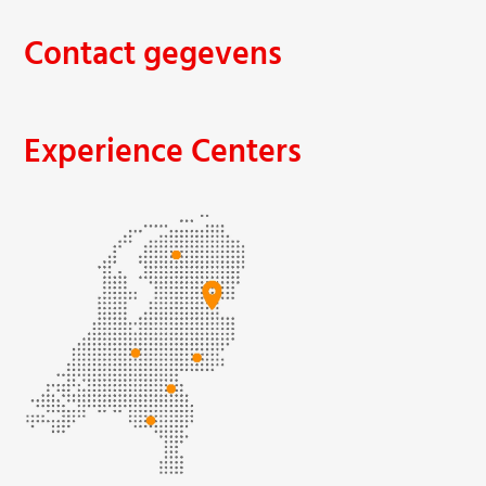
Contact gegevens
Experience Centers