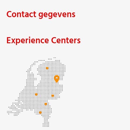
Contact gegevens
Experience Centers