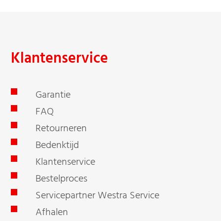
Klantenservice
Garantie
FAQ
Retourneren
Bedenktijd
Klantenservice
Bestelproces
Servicepartner Westra Service
Afhalen