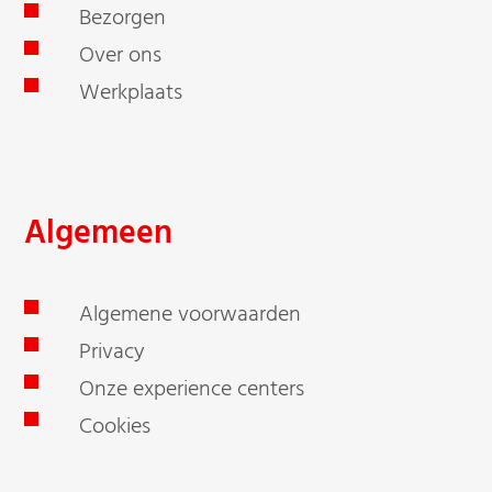
Bezorgen
Over ons
Werkplaats
Algemeen
Algemene voorwaarden
Privacy
Onze experience centers
Cookies