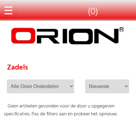
☰
(0)
Zadels
Geen artikelen gevonden voor de door u opgegeven
specificaties. Pas de filters aan en probeer het opnieuw.
-