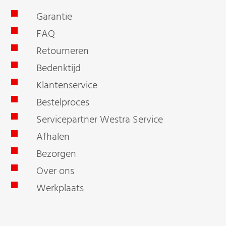
Garantie
FAQ
Retourneren
Bedenktijd
Klantenservice
Bestelproces
Servicepartner Westra Service
Afhalen
Bezorgen
Over ons
Werkplaats