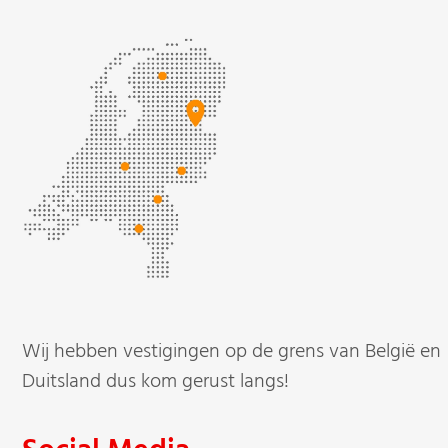
Wij hebben vestigingen op de grens van België en
Duitsland dus kom gerust langs!