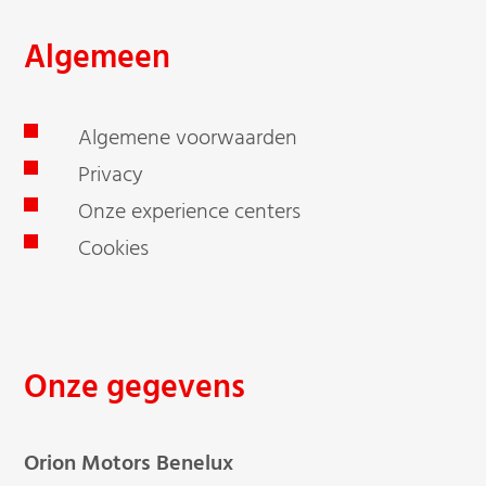
Algemeen
Algemene voorwaarden
Privacy
Onze experience centers
Cookies
Onze gegevens
Orion Motors Benelux