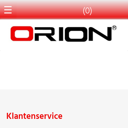
☰
(0)
Klantenservice