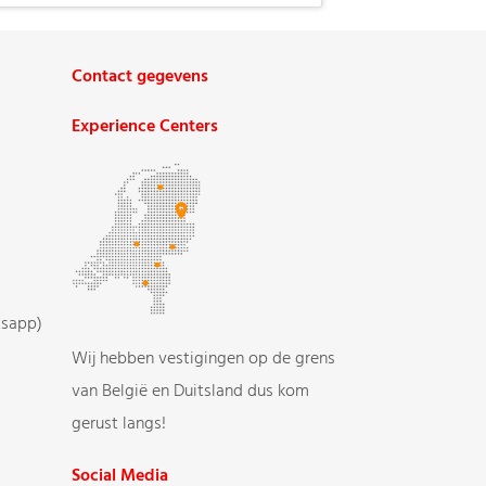
Contact gegevens
Experience Centers
tsapp)
Wij hebben vestigingen op de grens
van België en Duitsland dus kom
gerust langs!
Social Media