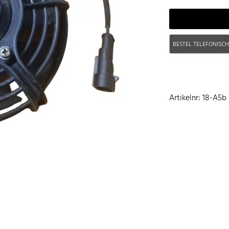
BESTEL TELEFONISC
Artikelnr: 18-A5b