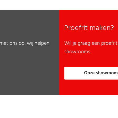
Proefrit maken?
met ons op, wij helpen
Wil je graag een proefr
showrooms.
Onze showroom