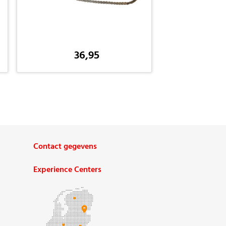
36,95
Contact gegevens
Experience Centers