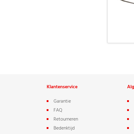
Klantenservice
Al
Garantie
FAQ
Retourneren
Bedenktijd