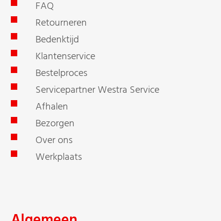
FAQ
Retourneren
Bedenktijd
Klantenservice
Bestelproces
Servicepartner Westra Service
Afhalen
Bezorgen
Over ons
Werkplaats
Algemeen