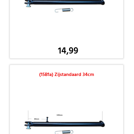
14,99
(15B1a) Zijstandaard 34cm