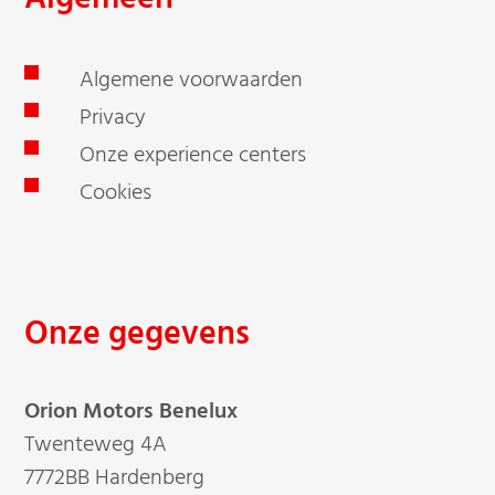
Algemene voorwaarden
Privacy
Onze experience centers
Cookies
Onze gegevens
Orion Motors Benelux
Twenteweg 4A
7772BB Hardenberg