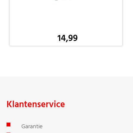
14,99
-
Klantenservice
Garantie