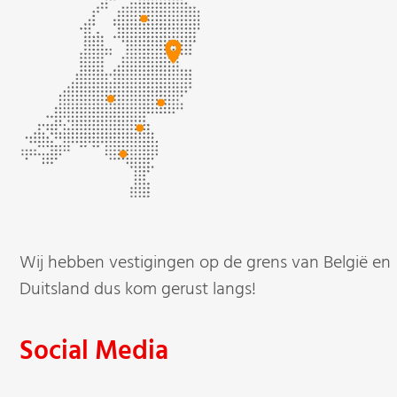
Wij hebben vestigingen op de grens van België en
Duitsland dus kom gerust langs!
Social Media