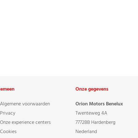
gemeen
Onze gegevens
Algemene voorwaarden
Orion Motors Benelux
Privacy
Twenteweg 4A
Onze experience centers
7772BB Hardenberg
Cookies
Nederland