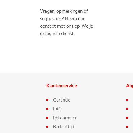
Vragen, opmerkingen of
suggesties? Neem dan
contact met ons op. We je
graag van dienst.
Klantenservice
Al
Garantie
FAQ
Retourneren
Bedenktijd