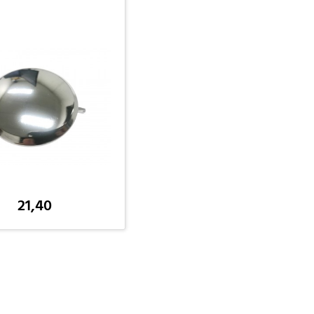
21,40
-