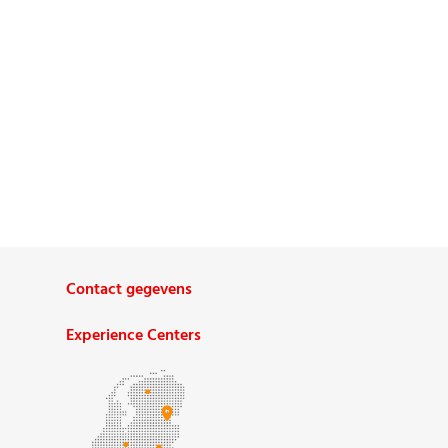
Contact gegevens
Experience Centers