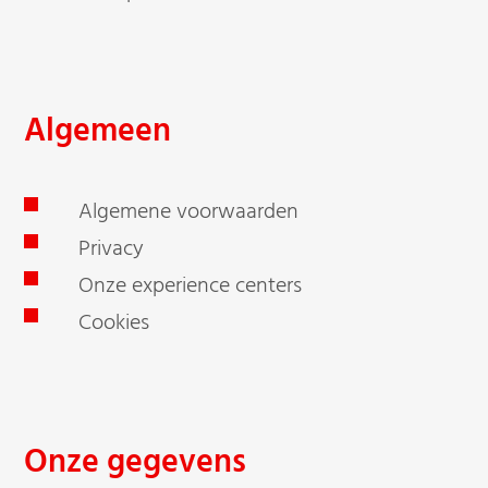
Algemeen
Algemene voorwaarden
Privacy
Onze experience centers
Cookies
Onze gegevens