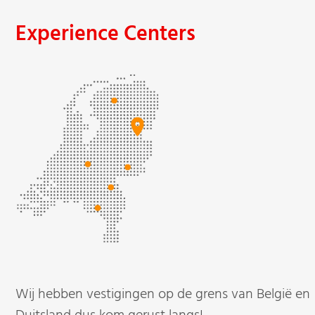
Experience Centers
Wij hebben vestigingen op de grens van België en