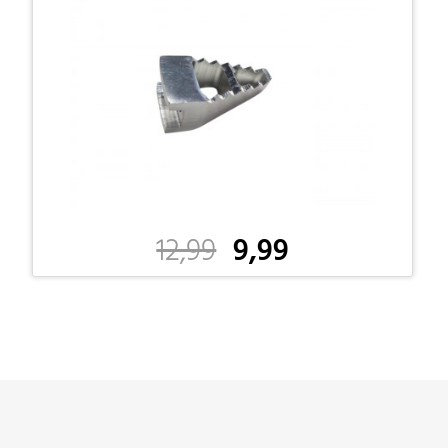
12,99
9,99
-