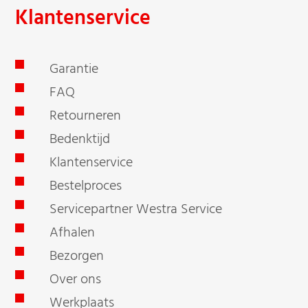
Klantenservice
Garantie
FAQ
Retourneren
Bedenktijd
Klantenservice
Bestelproces
Servicepartner Westra Service
Afhalen
Bezorgen
Over ons
Werkplaats