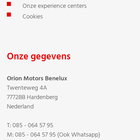
Onze experience centers
Cookies
Onze gegevens
Orion Motors Benelux
Twenteweg 4A
7772BB Hardenberg
Nederland
T:
085 - 064 57 95
M:
085 - 064 57 95 (Ook Whatsapp)