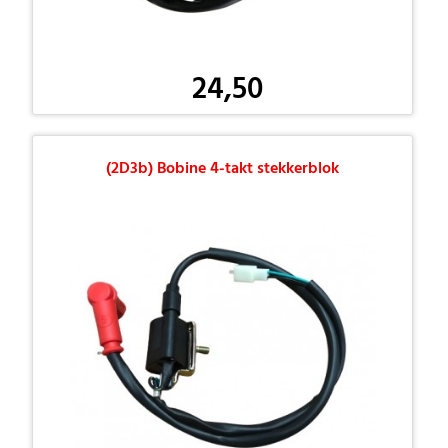
24,50
(2D3b) Bobine 4-takt stekkerblok