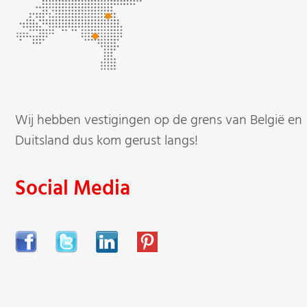
Wij hebben vestigingen op de grens van België en
Duitsland dus kom gerust langs!
Social Media