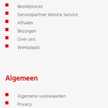
Bestelproces
Servicepartner Westra Service
Afhalen
Bezorgen
Over ons
Werkplaats
Algemeen
Algemene voorwaarden
Privacy