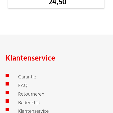
24,50
-
Klantenservice
Garantie
FAQ
Retourneren
Bedenktijd
Klantenservice