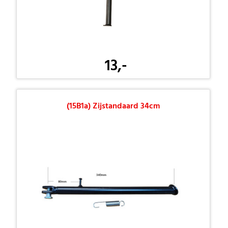
13,-
(15B1a) Zijstandaard 34cm