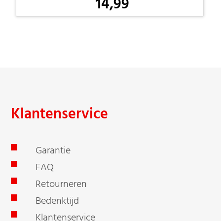
14,99
-
Klantenservice
Garantie
FAQ
Retourneren
Bedenktijd
Klantenservice