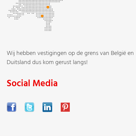
Wij hebben vestigingen op de grens van België en
Duitsland dus kom gerust langs!
Social Media