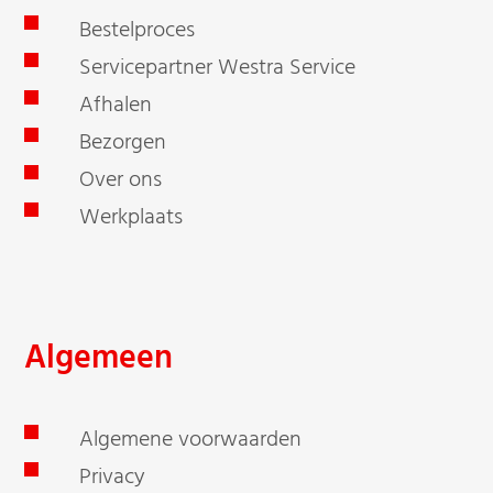
Bestelproces
Servicepartner Westra Service
Afhalen
Bezorgen
Over ons
Werkplaats
Algemeen
Algemene voorwaarden
Privacy