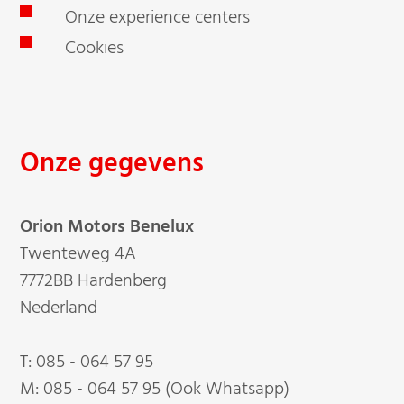
Onze experience centers
Cookies
Onze gegevens
Orion Motors Benelux
Twenteweg 4A
7772BB Hardenberg
Nederland
T:
085 - 064 57 95
M:
085 - 064 57 95 (Ook Whatsapp)