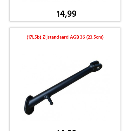
14,99
(17L5b) Zijstandaard AGB 36 (23.5cm)