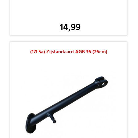
14,99
(17L5a) Zijstandaard AGB 36 (26cm)