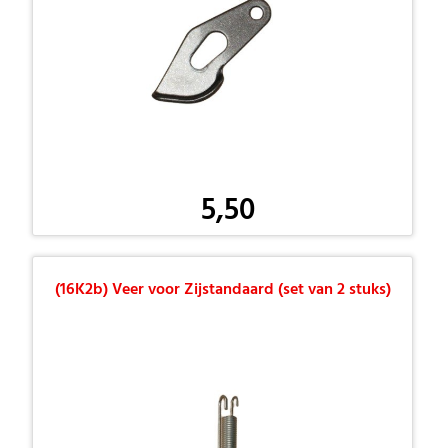
5,50
(16K2b) Veer voor Zijstandaard (set van 2 stuks)