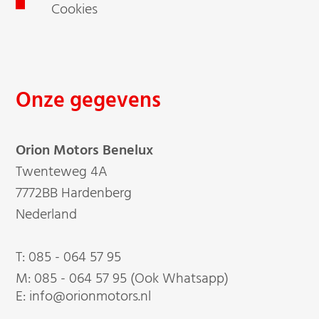
Cookies
Onze gegevens
Orion Motors Benelux
Twenteweg 4A
7772BB Hardenberg
Nederland
T:
085 - 064 57 95
M:
085 - 064 57 95 (Ook Whatsapp)
E: info@orionmotors.nl