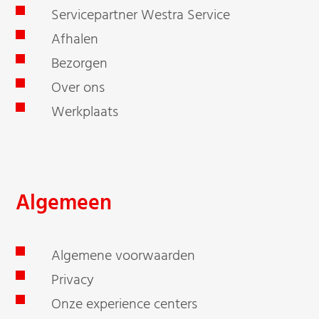
Servicepartner Westra Service
Afhalen
Bezorgen
Over ons
Werkplaats
Algemeen
Algemene voorwaarden
Privacy
Onze experience centers