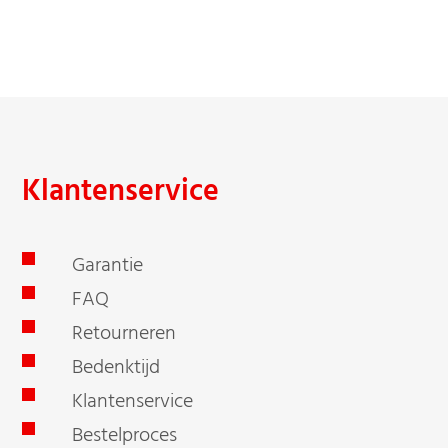
-
Klantenservice
Garantie
FAQ
Retourneren
Bedenktijd
Klantenservice
Bestelproces