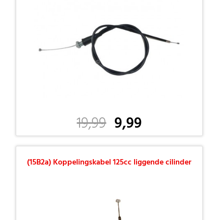
19,99
9,99
(15B2a) Koppelingskabel 125cc liggende cilinder