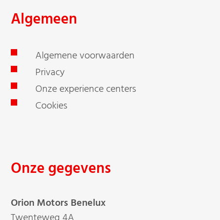
Algemeen
Algemene voorwaarden
Privacy
Onze experience centers
Cookies
Onze gegevens
Orion Motors Benelux
Twenteweg 4A