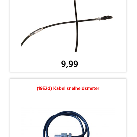
9,99
(19E2d) Kabel snelheidsmeter