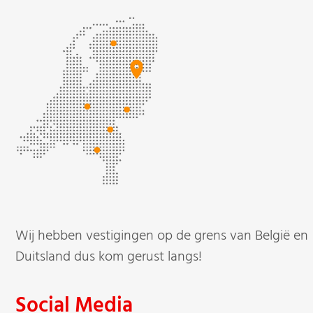
Wij hebben vestigingen op de grens van België en
Duitsland dus kom gerust langs!
Social Media