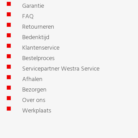
Garantie
FAQ
Retourneren
Bedenktijd
Klantenservice
Bestelproces
Servicepartner Westra Service
Afhalen
Bezorgen
Over ons
Werkplaats